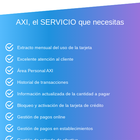
AXI, el SERVICIO que necesitas
Extracto mensual del uso de la tarjeta
Excelente atención al cliente
Área Personal AXI
Historial de transacciones
Información actualizada de la cantidad a pagar
Bloqueo y activación de la tarjeta de crédito
Gestión de pagos online
Gestión de pagos en establecimientos