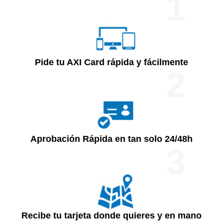
1
Pide tu AXI Card rápida y fácilmente
2
Aprobación Rápida en tan solo 24/48h
3
Recibe tu tarjeta donde quieres y en mano