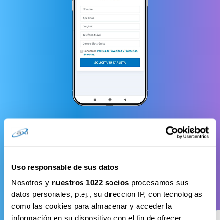
Uso responsable de sus datos
Nosotros y
nuestros 1022 socios
procesamos sus
datos personales, p.ej., su dirección IP, con tecnologías
como las cookies para almacenar y acceder la
información en su dispositivo con el fin de ofrecer