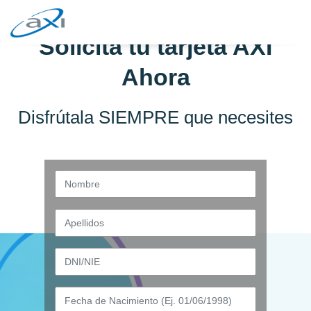
Solicita tu tarjeta AXI
Ahora
Disfrútala SIEMPRE que necesites
Nombre
Apellidos
DNI/NIE
Fecha de Nacimiento (Ej. 01/06/1998)