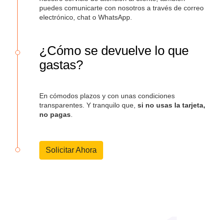
puedes comunicarte con nosotros a través de correo
electrónico, chat o WhatsApp.
¿Cómo se devuelve lo que
gastas?
En cómodos plazos y con unas condiciones
transparentes. Y tranquilo que,
si no usas la tarjeta,
no pagas
.
Solicitar Ahora