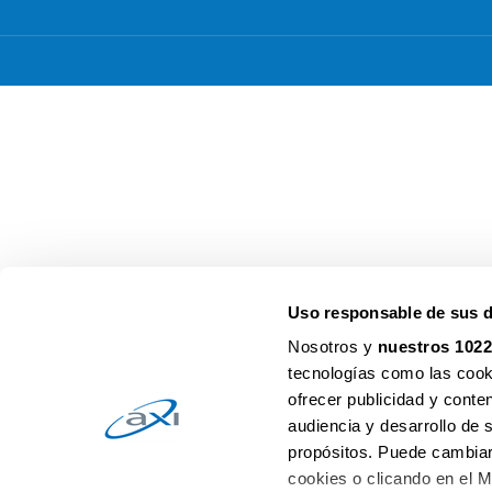
Uso responsable de sus 
Nosotros y
nuestros 1022
tecnologías como las cooki
ofrecer publicidad y conte
audiencia y desarrollo de 
propósitos. Puede cambiar
cookies o clicando en el 