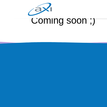
Coming soon ;)